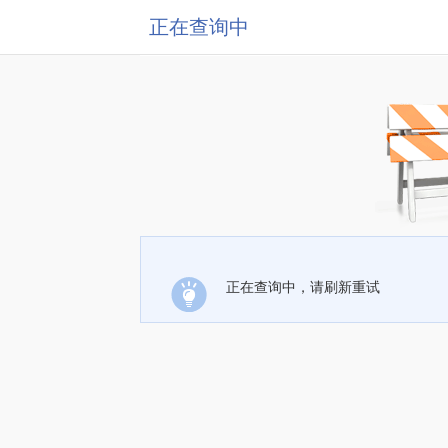
正在查询中
正在查询中，请刷新重试