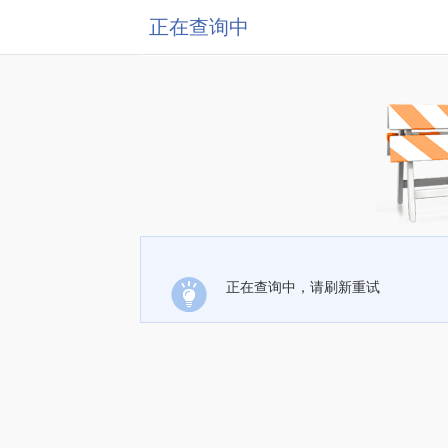
正在查询中
正在查询中，请刷新重试