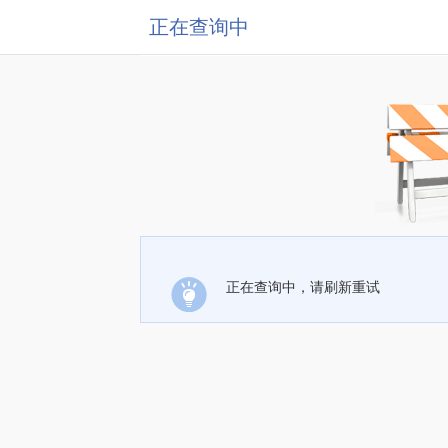
正在查询中
正在查询中，请刷新重试