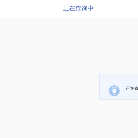
正在查询中
正在