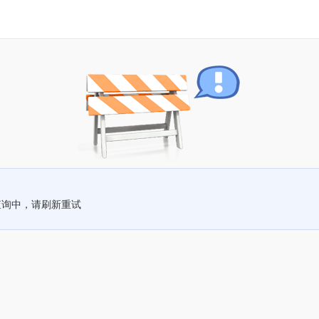
查询中，请刷新重试